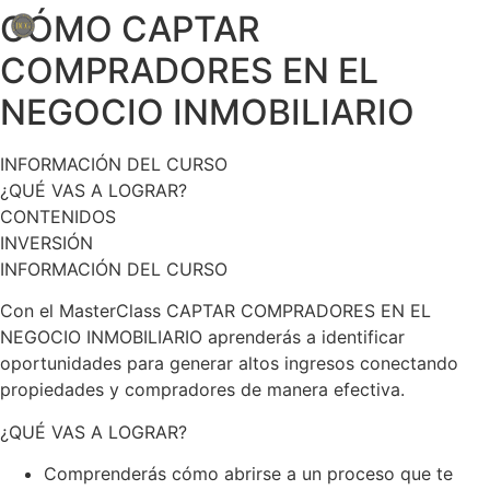
CÓMO CAPTAR
COMPRADORES EN EL
NEGOCIO INMOBILIARIO
INFORMACIÓN DEL CURSO
¿QUÉ VAS A LOGRAR?
CONTENIDOS
INVERSIÓN
INFORMACIÓN DEL CURSO
Con el MasterClass CAPTAR COMPRADORES EN EL
NEGOCIO INMOBILIARIO aprenderás a identificar
oportunidades para generar altos ingresos conectando
propiedades y compradores de manera efectiva.
¿QUÉ VAS A LOGRAR?
Comprenderás cómo abrirse a un proceso que te