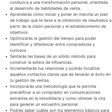
conduzca a una transformación personal, orientada
al desarrollo de habilidades de venta.
Aprenderás cómo iniciar y poner en marcha un plan
de trabajo que te lleve a la obtención de resultados a
partir de la visión personal y el establecimiento de
objetivos.
Optimizarás la gestión del tiempo para poder
identificar y diferenciar entre compradores y
curiosos.
Sentarás las bases de un sólido método para
construir la esfera de influencias.
Incrementarás tus relaciones y podrás focalizar
aquellos contactos claves que de llevarán al éxito en
tu gestión de ventas.
Incorporarás una metodología que te permita
precalificar a un comprador en comunicaciones
entrantes en la inmobiliaria y como obtener la cita
para generar un encuentro personal.
Podrás saber cuáles son los elementos básicos para