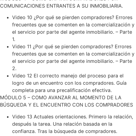
COMUNICACIONES ENTRANTES A SU INMOBILIARIA.
Video 10 ¿Por qué se pierden compradores? Errores
frecuentes que se comenten en la comercialización y
el servicio por parte del agente inmobiliario. – Parte
1.
Video 11 ¿Por qué se pierden compradores? Errores
frecuentes que se comenten en la comercialización y
el servicio por parte del agente inmobiliario. – Parte
2.
Video 12 El correcto manejo del proceso para el
logro de un encuentro con los compradores. Guía
completa para una precalificación efectiva.
MÓDULO 5 – COMO AVANZAR AL MOMENTO DE LA
BÚSQUEDA Y EL ENCUENTRO CON LOS COMPRADORES
Video 13 Actuales orientaciones. Primero la relación,
después la tarea. Una relación basada en la
confianza. Tras la búsqueda de compradores.