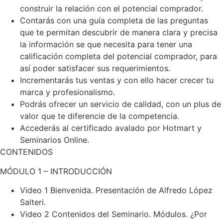
construir la relación con el potencial comprador.
Contarás con una guía completa de las preguntas
que te permitan descubrir de manera clara y precisa
la información se que necesita para tener una
calificación completa del potencial comprador, para
así poder satisfacer sus requerimientos.
Incrementarás tus ventas y con ello hacer crecer tu
marca y profesionalismo.
Podrás ofrecer un servicio de calidad, con un plus de
valor que te diferencie de la competencia.
Accederás al certificado avalado por Hotmart y
Seminarios Online.
CONTENIDOS
MÓDULO 1 – INTRODUCCIÓN
Video 1 Bienvenida. Presentación de Alfredo López
Salteri.
Video 2 Contenidos del Seminario. Módulos. ¿Por