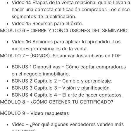
Video 14 Etapas de la venta relacional que lo llevan a
hacer una correcta calificación comprador. Los cinco
segmentos de la calificación.
Video 15 Recursos para el éxito.
MÓDULO 6 – CIERRE Y CONCLUSIONES DEL SEMINARIO
Video 16 Acciones para aplicar lo aprendido. Los
mejores profesionales de la venta.
MÓDULO 7 – (BONOS). Se anexan los archivos en PDF
BONUS 1 Diapositivas – Cómo captar compradores
en el negocio inmobiliario.
BONUS 2 Capítulo 2 – Cambio y aprendizaje.
BONUS 3 Capítulo 3 – Visión y planificación.
BONUS 4 Capítulo 4 – El arte de hacer contactos.
MÓDULO 8 – ¿CÓMO OBTENER TU CERTIFICADO?
MÓDULO 9 – Video respuestas
Video – ¿Por qué algunos vendedores venden más