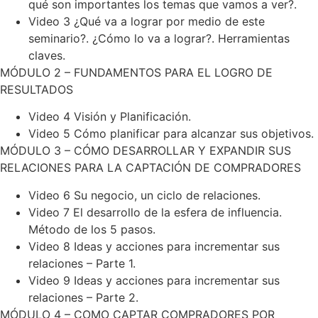
qué son importantes los temas que vamos a ver?.
Video 3 ¿Qué va a lograr por medio de este
seminario?. ¿Cómo lo va a lograr?. Herramientas
claves.
MÓDULO 2 – FUNDAMENTOS PARA EL LOGRO DE
RESULTADOS
Video 4 Visión y Planificación.
Video 5 Cómo planificar para alcanzar sus objetivos.
MÓDULO 3 – CÓMO DESARROLLAR Y EXPANDIR SUS
RELACIONES PARA LA CAPTACIÓN DE COMPRADORES
Video 6 Su negocio, un ciclo de relaciones.
Video 7 El desarrollo de la esfera de influencia.
Método de los 5 pasos.
Video 8 Ideas y acciones para incrementar sus
relaciones – Parte 1.
Video 9 Ideas y acciones para incrementar sus
relaciones – Parte 2.
MÓDULO 4 – COMO CAPTAR COMPRADORES POR