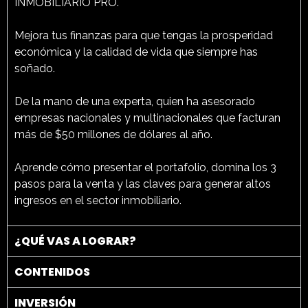
INMOBILIARIO PRO.
Mejora tus finanzas para que tengas la prosperidad
económica y la calidad de vida que siempre has
soñado.
De la mano de una experta, quien ha asesorado
empresas nacionales y multinacionales que facturan
más de $50 millones de dólares al año.
Aprende cómo presentar el portafolio, domina los 3
pasos para la venta y las claves para generar altos
ingresos en el sector inmobiliario.
¿QUÉ VAS A LOGRAR?
CONTENIDOS
INVERSIÓN