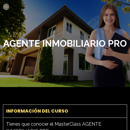
AGENTE INMOBILIARIO PRO
INFORMACIÓN DEL CURSO
Tienes que conocer el MasterClass AGENTE